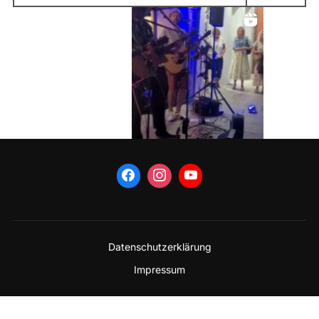
nach:
Datenschutzerklärung
Impressum